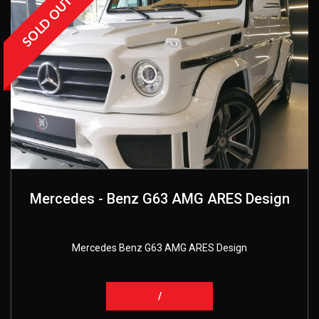
SOLD OUT
Mercedes - Benz G63 AMG ARES Design
Mercedes Benz G63 AMG ARES Design
/