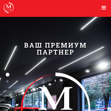
ВАШ ПРЕМИУМ
ПАРТНЕР