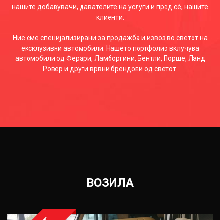
нашите добавувачи, давателите на услуги и пред сè, нашите
клиенти.
Ние сме специјализирани за продажба и извоз во светот на
ексклузивни автомобили. Нашето портфолио вклучува
автомобили од Ферари, Ламборгини, Бентли, Порше, Ланд
Ровер и други врвни брендови од светот.
ВОЗИЛА